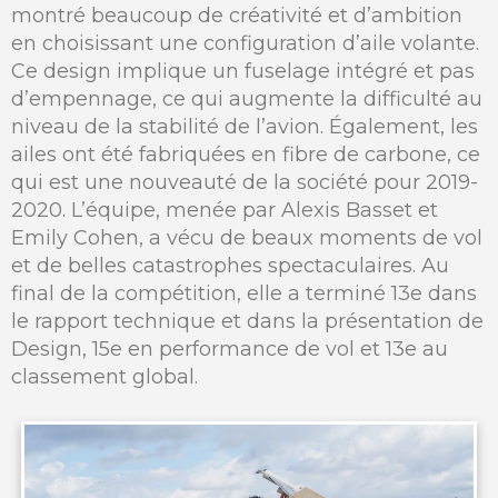
montré beaucoup de créativité et d’ambition
en choisissant une configuration d’aile volante.
Ce design implique un fuselage intégré et pas
d’empennage, ce qui augmente la difficulté au
niveau de la stabilité de l’avion. Également, les
ailes ont été fabriquées en fibre de carbone, ce
qui est une nouveauté de la société pour 2019-
2020. L’équipe, menée par Alexis Basset et
Emily Cohen, a vécu de beaux moments de vol
et de belles catastrophes spectaculaires. Au
final de la compétition, elle a terminé 13e dans
le rapport technique et dans la présentation de
Design, 15e en performance de vol et 13e au
classement global.