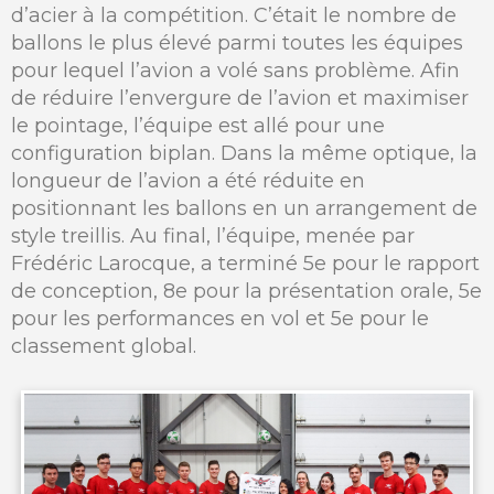
d’acier à la compétition. C’était le nombre de
ballons le plus élevé parmi toutes les équipes
pour lequel l’avion a volé sans problème. Afin
de réduire l’envergure de l’avion et maximiser
le pointage, l’équipe est allé pour une
configuration biplan. Dans la même optique, la
longueur de l’avion a été réduite en
positionnant les ballons en un arrangement de
style treillis. Au final, l’équipe, menée par
Frédéric Larocque, a terminé 5e pour le rapport
de conception, 8e pour la présentation orale, 5e
pour les performances en vol et 5e pour le
classement global.