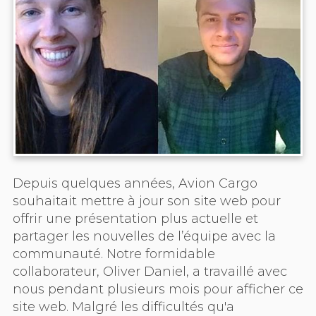
Depuis quelques années, Avion Cargo
souhaitait mettre à jour son site web pour
offrir une présentation plus actuelle et
partager les nouvelles de l’équipe avec la
communauté. Notre formidable
collaborateur, Oliver Daniel, a travaillé avec
nous pendant plusieurs mois pour afficher ce
site web. Malgré les difficultés qu'a