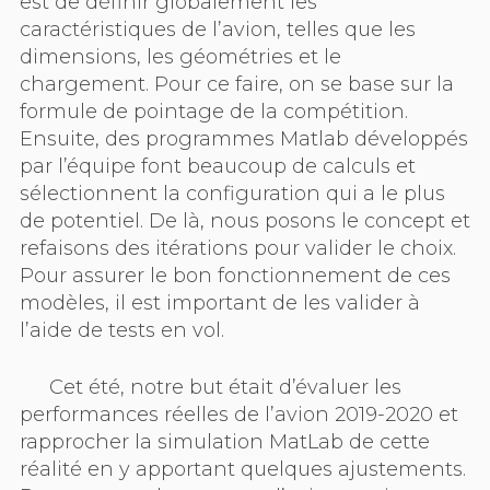
est de définir globalement les
caractéristiques de l’avion, telles que les
dimensions, les géométries et le
chargement. Pour ce faire, on se base sur la
formule de pointage de la compétition.
Ensuite, des programmes Matlab développés
par l’équipe font beaucoup de calculs et
sélectionnent la configuration qui a le plus
de potentiel. De là, nous posons le concept et
refaisons des itérations pour valider le choix.
Pour assurer le bon fonctionnement de ces
modèles, il est important de les valider à
l’aide de tests en vol.
Cet été, notre but était d’évaluer les
performances réelles de l’avion 2019-2020 et
rapprocher la simulation MatLab de cette
réalité en y apportant quelques ajustements.