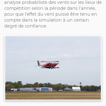
analyse probabiliste des vents sur les lieux de
compétition selon la période dans l’année,
pour que l’effet du vent puisse être tenu en
compte dans la simulation à un certain
degré de confiance.