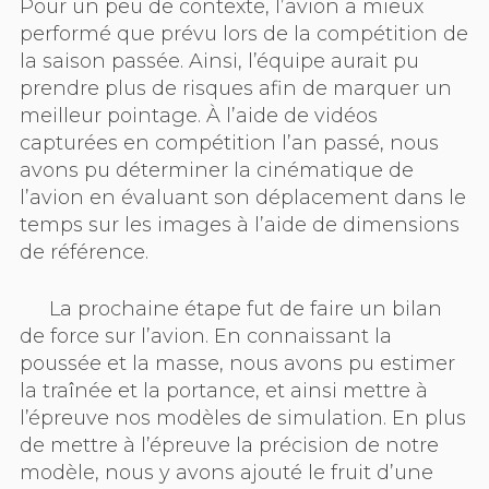
Pour un peu de contexte, l’avion a mieux
performé que prévu lors de la compétition de
la saison passée. Ainsi, l’équipe aurait pu
prendre plus de risques afin de marquer un
meilleur pointage. À l’aide de vidéos
capturées en compétition l’an passé, nous
avons pu déterminer la cinématique de
l’avion en évaluant son déplacement dans le
temps sur les images à l’aide de dimensions
de référence.
La prochaine étape fut de faire un bilan
de force sur l’avion. En connaissant la
poussée et la masse, nous avons pu estimer
la traînée et la portance, et ainsi mettre à
l’épreuve nos modèles de simulation. En plus
de mettre à l’épreuve la précision de notre
modèle, nous y avons ajouté le fruit d’une